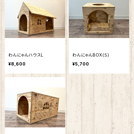
わんにゃんハウスL
わんにゃんBOX(Ｓ)
¥8,600
¥5,700